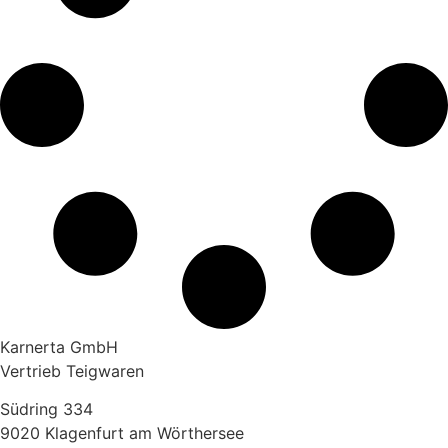
Karnerta GmbH
Vertrieb Teigwaren
Südring 334
9020 Klagenfurt am Wörthersee