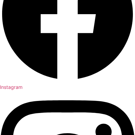
Instagram