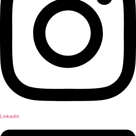
Linkedin