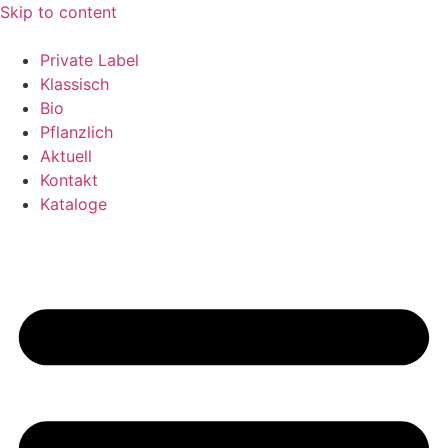
Skip to content
Private Label
Klassisch
Bio
Pflanzlich
Aktuell
Kontakt
Kataloge