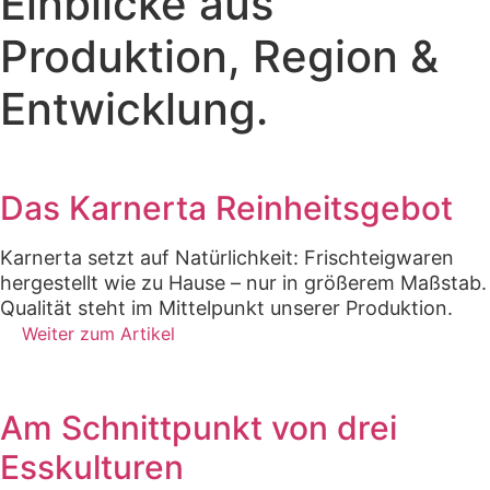
Einblicke aus
Produktion, Region &
Entwicklung.
Das Karnerta Reinheitsgebot
Karnerta setzt auf Natürlichkeit: Frischteigwaren
hergestellt wie zu Hause – nur in größerem Maßstab.
Qualität steht im Mittelpunkt unserer Produktion.
Weiter zum Artikel
Am Schnittpunkt von drei
Esskulturen