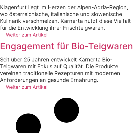
Klagenfurt liegt im Herzen der Alpen-Adria-Region,
wo österreichische, italienische und slowenische
Kulinarik verschmelzen. Karnerta nutzt diese Vielfalt
für die Entwicklung ihrer Frischteigwaren.
Weiter zum Artikel
Engagement für Bio-Teigwaren
Seit über 25 Jahren entwickelt Karnerta Bio-
Teigwaren mit Fokus auf Qualität. Die Produkte
vereinen traditionelle Rezepturen mit modernen
Anforderungen an gesunde Ernährung.
Weiter zum Artikel