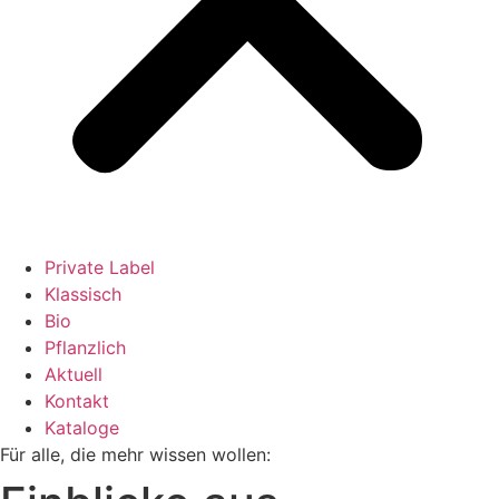
Private Label
Klassisch
Bio
Pflanzlich
Aktuell
Kontakt
Kataloge
Für alle, die mehr wissen wollen: